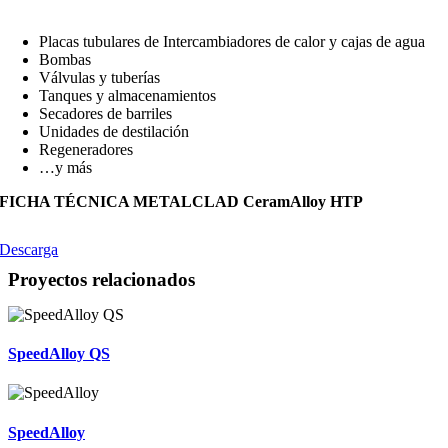
Placas tubulares de Intercambiadores de calor y cajas de agua
Bombas
Válvulas y tuberías
Tanques y almacenamientos
Secadores de barriles
Unidades de destilación
Regeneradores
…y más
FICHA TÉCNICA METALCLAD CeramAlloy HTP
Descarga
Proyectos relacionados
SpeedAlloy QS
SpeedAlloy